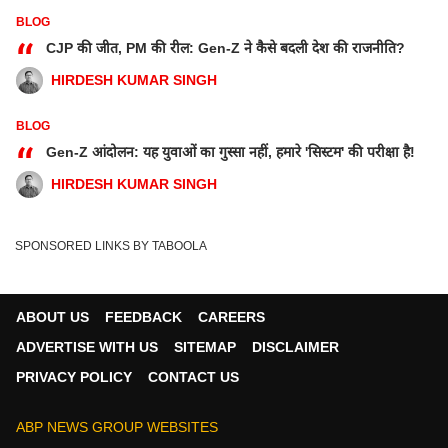
BLOG
“
CJP की जीत, PM की रील: Gen-Z ने कैसे बदली देश की राजनीति?
HIRDESH KUMAR SINGH
BLOG
“
Gen-Z आंदोलन: यह युवाओं का गुस्सा नहीं, हमारे 'सिस्टम' की परीक्षा है!
HIRDESH KUMAR SINGH
SPONSORED LINKS BY TABOOLA
ABOUT US
FEEDBACK
CAREERS
ADVERTISE WITH US
SITEMAP
DISCLAIMER
PRIVACY POLICY
CONTACT US
ABP NEWS GROUP WEBSITES