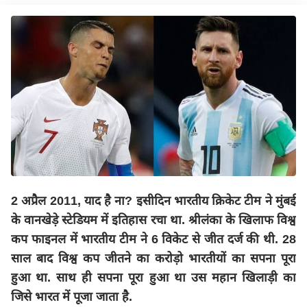
2 अप्रैल 2011, याद है ना? इसीदिन भारतीय क्रिकेट टीम ने मुंबई
के वानखेड़े स्टेडियम में इतिहास रचा था. श्रीलंका के खिलाफ विश्व
कप फाइनल में भारतीय टीम ने 6 विकेट से जीत दर्ज की थी. 28
साल बाद विश्व कप जीतने का करोड़ो भारतीयों का सपना पूरा
हुआ था. साथ ही सपना पूरा हुआ था उस महान खिलाड़ी का
जिसे भारत में पूजा जाता है.