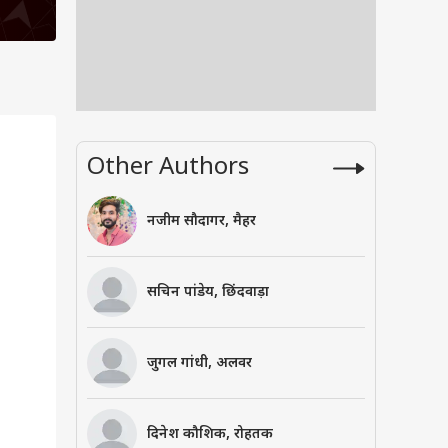
Other Authors
नजीम सौदागर, मैहर
सचिन पांडेय, छिंदवाड़ा
जुगल गांधी, अलवर
दिनेश कौशिक, रोहतक