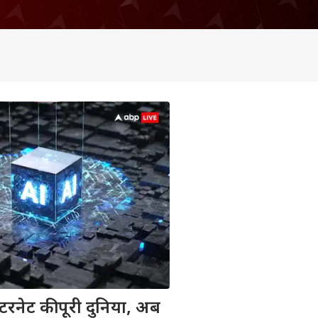
रनेट की पूरी दुनिया, अब