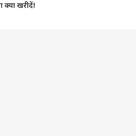
क्या खरीदें!