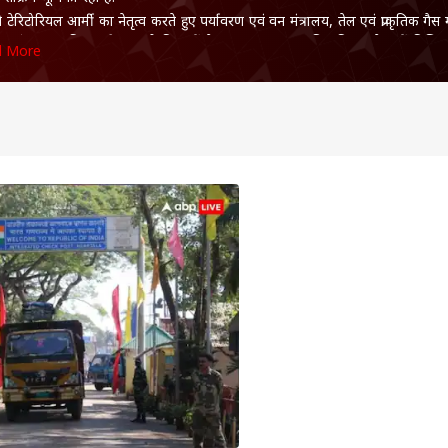
ने टेरिटोरियल आर्मी का नेतृत्व करते हुए पर्यावरण एवं वन मंत्रालय, तेल एवं प्राकृतिक गैस 
ल मंत्रालय सहित कई सरकारी विभागों के साथ समन्वय स्थापित किया. सेना में विभिन्न प्र
d More
 नियुक्तियों पर रहते हुए उन्होंने प्रशासन, रणनीति निर्माण और बहुआयामी जिम्मेदारियों
न किया.