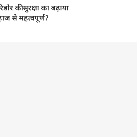
डोर की सुरक्षा का बढ़ाया
ाज से महत्वपूर्ण?