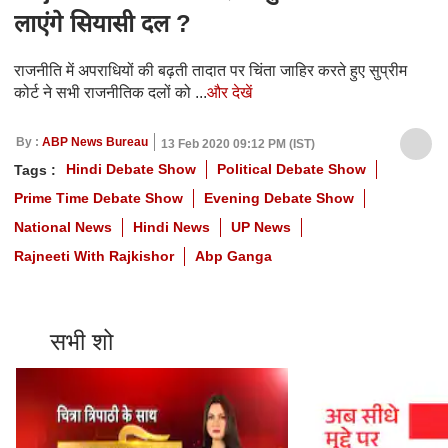
लाएंगे सियासी दल ?
राजनीति में अपराधियों की बढ़ती तादात पर चिंता जाहिर करते हुए सुप्रीम
कोर्ट ने सभी राजनीतिक दलों को ...
और देखें
By :
ABP News Bureau
13 Feb 2020 09:12 PM (IST)
Hindi Debate Show
Political Debate Show
Tags :
Prime Time Debate Show
Evening Debate Show
National News
Hindi News
UP News
Rajneeti With Rajkishor
Abp Ganga
सभी शो