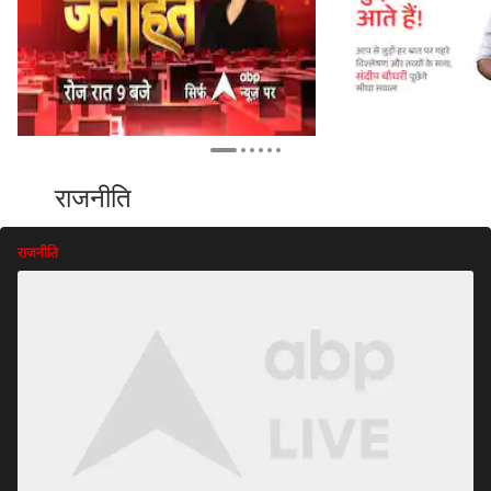
राजनीति
राजनीति