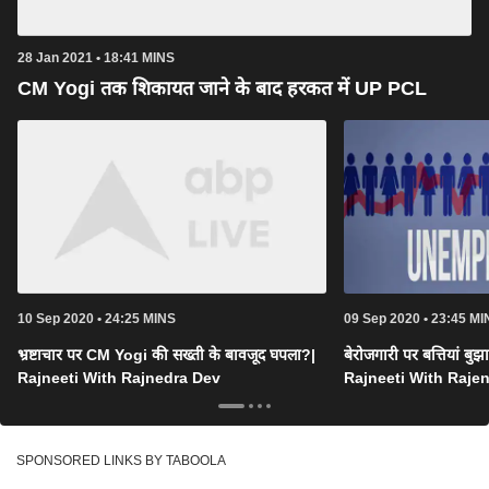
28 Jan 2021 • 18:41 MINS
CM Yogi तक शिकायत जाने के बाद हरकत में UP PCL
10 Sep 2020 • 24:25 MINS
09 Sep 2020 • 23:45 MI
भ्रष्टाचार पर CM Yogi की सख्ती के बावजूद घपला?|
बेरोजगारी पर बत्तियां बुझा
Rajneeti With Rajnedra Dev
Rajneeti With Raje
SPONSORED LINKS BY TABOOLA