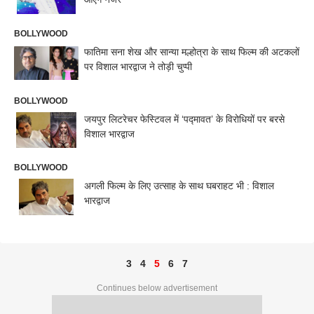
BOLLYWOOD
फातिमा सना शेख और सान्या मल्होत्रा के साथ फिल्म की अटकलों
पर विशाल भारद्वाज ने तोड़ी चुप्पी
BOLLYWOOD
जयपुर लिटरेचर फेस्टिवल में ‘पद्मावत’ के विरोधियों पर बरसे
विशाल भारद्वाज
BOLLYWOOD
अगली फिल्म के लिए उत्साह के साथ घबराहट भी : विशाल
भारद्वाज
3
4
5
6
7
Continues below advertisement