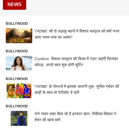
NEWS
BOLLYWOOD
\'पटाखा\' की दो लड़ाकू बहनों में विशाल भारद्वाज को क्यों नजर
आया भारत-पाक का अक्स?
BOLLYWOOD
Confirm: विशाल भारद्वाज की फिल्म में नज़र आएंगी प्रियंका
चोपड़ा, अगले साल शुरू होगी शूटिंग
BOLLYWOOD
\'पटाखा\' के पोस्टर्स में झलका अतरंगी लुक, सुनील ग्रोवर की
साड़ी के साथ तो पेटीकोट है फ्री
BOLLYWOOD
गाने गाकर वक्त बिता रहे हैं इरफान खान, निर्देशक विशाल ने
शेयर की खास बातें