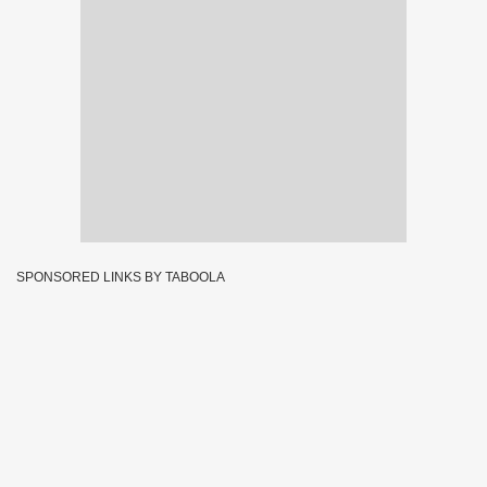
SPONSORED LINKS BY TABOOLA