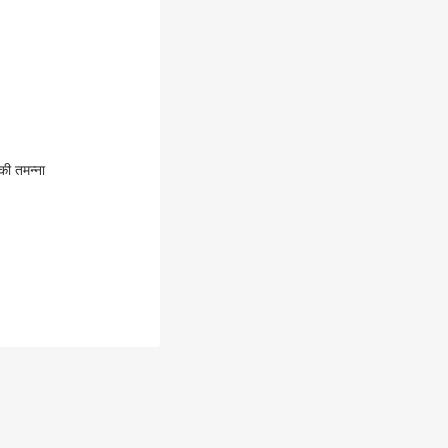
की तमन्ना