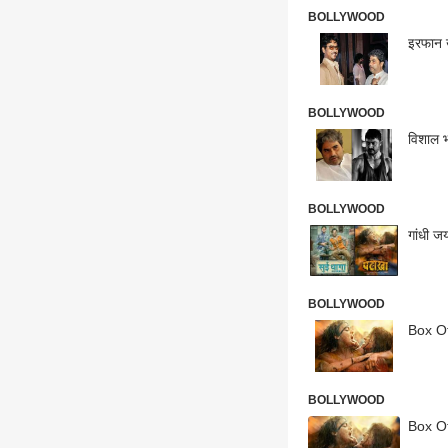
BOLLYWOOD
इरफान ख
BOLLYWOOD
विशाल भ
BOLLYWOOD
गांधी ज
BOLLYWOOD
Box Off
BOLLYWOOD
Box Off