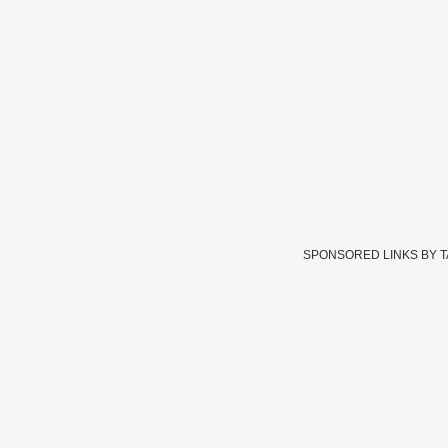
SPONSORED LINKS BY 