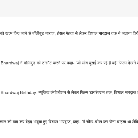
 खत्म किए जाने से बॉलीवुड नाराज़, हंसल मेहता से लेकर विशाल भारद्वाज तक ने जताया विर
Bhardwaj ने बॉलीवुड को टारगेट करने पर कहा- 'जो लोग बुराई कर रहे हैं वही फिल्म देखने क
Bhardwaj Birthday: म्यूजिक कंपोजीशन से लेकर फिल्म डायरेक्शन तक, विशाल भारद्वाज हर वि
ान को याद कर बेहद भावुक हुए विशाल भारद्वाज, कहा- 'मैं चीख-चीख कर रोना चाहता था लेकि