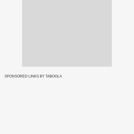
SPONSORED LINKS BY TABOOLA