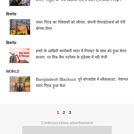
बिजनेस
पावर ग्रिड का निवेशकों को सौगात, कंपनी शेयरहोल्डर्स को देगी
बोनस शेयर
बिजनेस
हफ्ते के आखिरी कारोबारी सत्र में गिरावट के साथ बंद हुआ शेयर
बाजार, पर मिड कैप स्टॉक्स के इंडेक्स में रही तेजी
WORLD
Bangladesh Blackout: पूरे बांग्लादेश में ब्लैकआउट, नेशनल
पावर ग्रिड हुआ फेल
1
2
3
Continues below advertisement