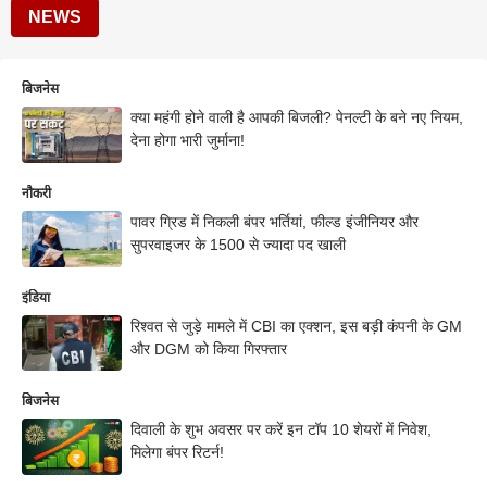
NEWS
बिजनेस
क्या महंगी होने वाली है आपकी बिजली? पेनल्टी के बने नए नियम,
देना होगा भारी जुर्माना!
नौकरी
पावर ग्रिड में निकली बंपर भर्तियां, फील्ड इंजीनियर और
सुपरवाइजर के 1500 से ज्यादा पद खाली
इंडिया
रिश्वत से जुड़े मामले में CBI का एक्शन, इस बड़ी कंपनी के GM
और DGM को किया गिरफ्तार
बिजनेस
दिवाली के शुभ अवसर पर करें इन टॉप 10 शेयरों में निवेश,
मिलेगा बंपर रिटर्न!