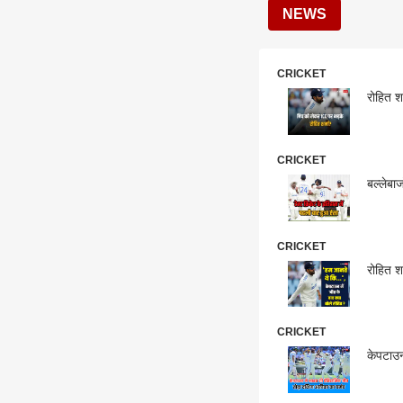
NEWS
CRICKET
रोहित शर
CRICKET
बल्लेबा
CRICKET
रोहित श
CRICKET
केपटाउन