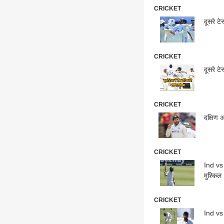
CRICKET
दूसरे ट
CRICKET
दूसरे ट
CRICKET
दक्षिण 
CRICKET
Ind vs 
मुश्किल
CRICKET
Ind vs 