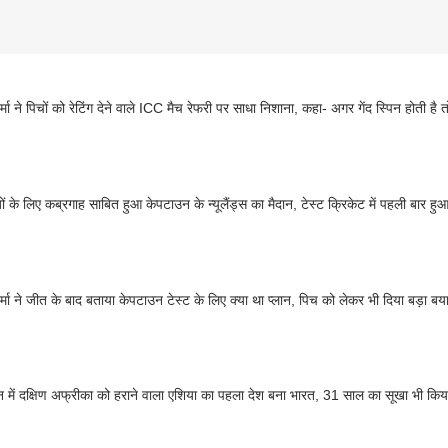
्मा ने पिचों को रेटिंग देने वाले ICC मैच रेफरी पर साधा निशाना, कहा- अगर गेंद स्पिन होती है त
जों के लिए कब्रगाह साबित हुआ केपटाउन के न्यूलैंड्स का मैदान, टेस्ट क्रिकेट में पहली बार हु
र्मा ने जीत के बाद बताया केपटाउन टेस्ट के लिए क्या था प्लान, पिच को लेकर भी दिया बड़ा बय
 में दक्षिण अफ्रीका को हराने वाला एशिया का पहला देश बना भारत, 31 साल का सूखा भी किय