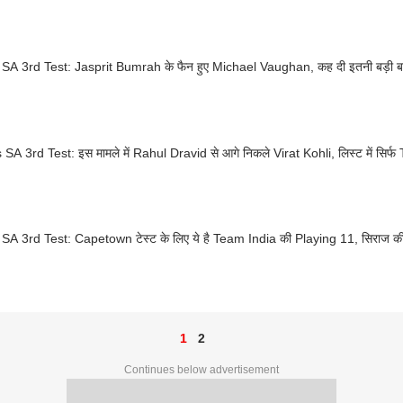
 SA 3rd Test: Jasprit Bumrah के फैन हुए Michael Vaughan, कह दी इतनी बड़ी ब
SA 3rd Test: इस मामले में Rahul Dravid से आगे निकले Virat Kohli, लिस्ट में सिर्फ 
 SA 3rd Test: Capetown टेस्ट के लिए ये है Team India की Playing 11, सिराज की
1
2
Continues below advertisement