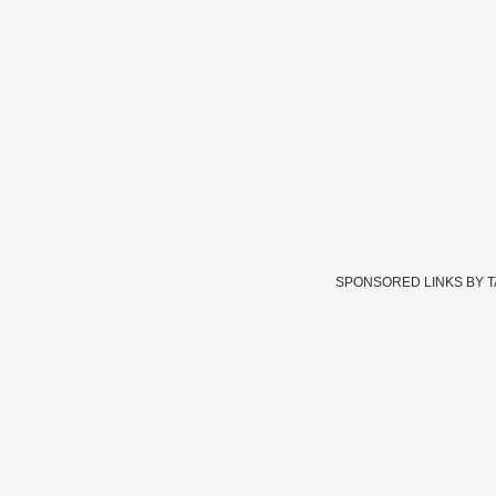
SPONSORED LINKS BY 