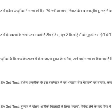
ेस्ट में दक्षिण अफ्रीका ने भारत को दिया 79 रनों का लक्ष्य, सिराज के बाद जसप्रीत बुमराह ने 
ेस्ट में दो बदलाव के साथ उतर सकती है टीम इंडिया, इन 2 खिलाड़ियों की छुट्टी तय! ऐसी होगी प
अफ्रीका के खिलाफ केपटाउन में खेला जाएगा दूसरा टेस्ट मैच, जानें यहां भारत का कैसा रहा है रि
SA 3rd Test: दक्षिण अफ्रीका के इस बल्लेबाज ने की भारतीय तेज गेंदबाजों की तारीफ, क
SA 3rd Test: बुमराह ने दक्षिण अफीकी खिलाड़ी से लिया 'बदला', विकेट लेने के बाद दिया ये