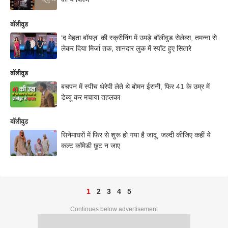
बॉलीवुड
‘द मेहता बॉयज़' की स्क्रीनिंग में उमड़े बॉलीवुड सेलेब्स, तमन्ना से
लेकर दिया मिर्जा तक, शानदार लुक में स्पॉट हुए सितारे
बॉलीवुड
बचपन में स्पीच थेरेपी लेते थे बोमन ईरानी, फिर 41 के उम्र में
डेब्यू कर मचाया तहलका
बॉलीवुड
सिनेमाघरों में फिर से शुरू हो गया है जादू, जल्दी कीजिए कहीं ये
कल्ट कॉमेडी छूट न जाए
1
2
3
4
5
Continues below advertisement