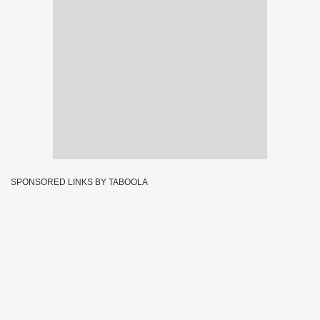
SPONSORED LINKS BY TABOOLA