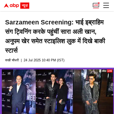
Sarzameen Screening: भाई इब्राहिम
संग ट्विनिंग करके पहुंचीं सारा अली खान,
अनुपम खेर समेत स्टाइलिश लुक में दिखे बाकी
स्टार्स
सखी चौधरी
| 24 Jul 2025 10:40 PM (IST)