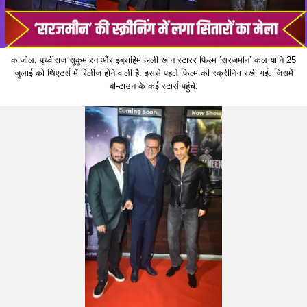
काजोल, पृथ्वीराज सुकुमारन और इब्राहिम अली खान स्टारर फिल्म ‘सरजमीन’ कल यानि 25
जुलाई को थिएटर्स में रिलीज होने वाली है. इससे पहले फिल्म की स्क्रीनिंग रखी गई. जिसमें
बी-टाउन के कई स्टार्स पहुंचे.