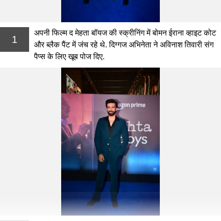
अपनी फिल्म द मेहता बॉयज की स्क्रीनिंग में बोमन ईराना व्हाइट कोट
1
और ब्लैक पैंट में जंच रहे थे. दिग्गज अभिनेता ने अविनाश तिवारी संग
पैप्स के लिए खूब पोज दिए.