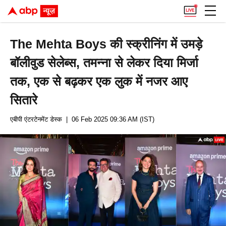
The Mehta Boys की स्क्रीनिंग में उमड़े
बॉलीवुड सेलेब्स, तमन्ना से लेकर दिया मिर्जा
तक, एक से बढ़कर एक लुक में नजर आए
सितारे
एबीपी एंटरटेनमेंट डेस्क
| 06 Feb 2025 09:36 AM (IST)