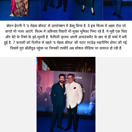
बोमन ईरानी ने ‘द मेहता बॉयज़’ से डायरेक्शन में डेब्यू किया है. वे इस फिल्म में अहम रोल प्ले
करते भी नजर आएंगे. फिल्म में अविनाश तिवारी भी मुख्य भूमिका निभा रहे हैं. ये मूवी एक पिता
और बेटे के रिश्ते के इर्द-घूमती है. फैमिली ड्रामा अपनी अनाउंसमेंट के बाद से ही चर्चा में बनी
हुई है. 7 फरवरी को रिलीज से पहले ‘द मेहता बॉयज़’ की स्टार स्टडेड स्क्रीनिंग होस्ट की गई.
जिसमें पूरा बॉलीवुड पहुंचा था जिनकी तस्वीरें अब सोशल मीडिया पर वायरल हो रही हैं.