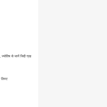
ोतिष से जानें जिद्दी ग्रह
 लिस्ट