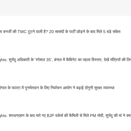
ा बनर्जी की TMC टूटने वाली है? 20 सासंदों के पार्टी छोड़ने के बाद मिले 5 बड़े संकेत
ts: शुभेंदु अधिकारी के 'स्पेशल 35', बंगाल में कैबिनेट का पहला विस्तार, देखें मंत्रियों की लि
ंगाल के फाल्टा में पुनर्मतदान के लिए निर्वाचन आयोग ने बढ़ाई दोगुनी सुरक्षा व्यवस्था
hts: शपथग्रहण के बाद मारे गए BJP वर्कर्स की फैमिली से मिले PM मोदी, शुभेंदु की मां ने क्