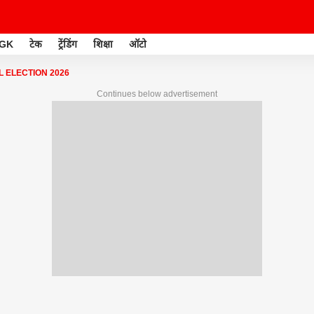
GK
टेक
ट्रेंडिंग
शिक्षा
ऑटो
 ELECTION 2026
Continues below advertisement