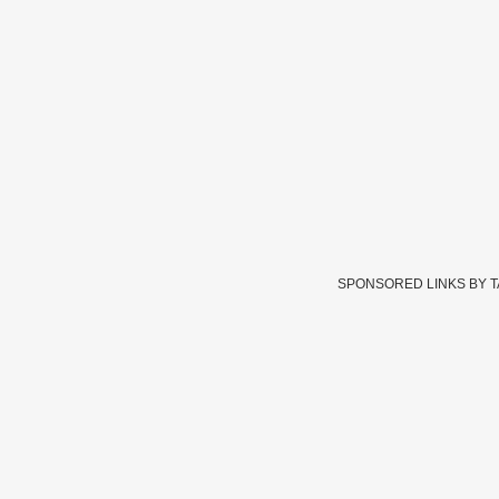
SPONSORED LINKS BY 