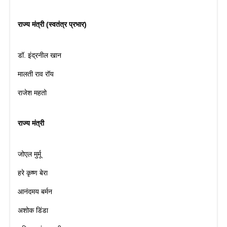
राज्य मंत्री (स्वतंत्र प्रभार)
डॉ. इंद्रनील खान
मालती राव रॉय
राजेश महतो
राज्य मंत्री
जोएल मुर्मू
हरे कृष्ण बेरा
आनंदमय बर्मन
अशोक डिंडा