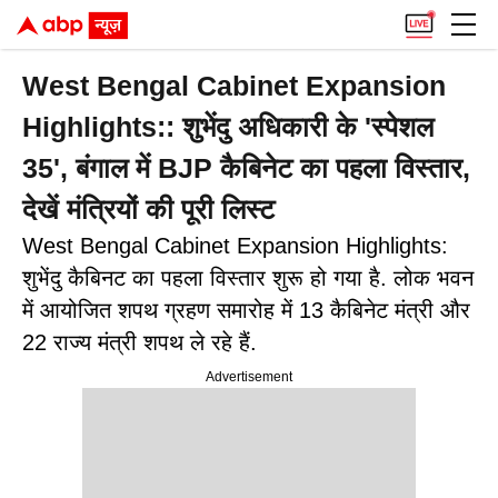
West Bengal Cabinet Expansion
Highlights:: शुभेंदु अधिकारी के 'स्पेशल
35', बंगाल में BJP कैबिनेट का पहला विस्तार,
देखें मंत्रियों की पूरी लिस्ट
West Bengal Cabinet Expansion Highlights:
शुभेंदु कैबिनट का पहला विस्तार शुरू हो गया है. लोक भवन
में आयोजित शपथ ग्रहण समारोह में 13 कैबिनेट मंत्री और
22 राज्य मंत्री शपथ ले रहे हैं.
Advertisement