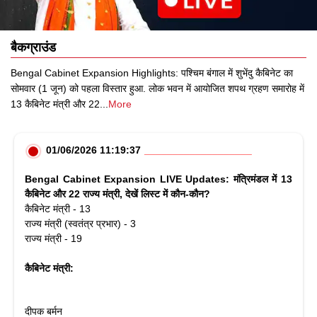
बैकग्राउंड
Bengal Cabinet Expansion Highlights: पश्चिम बंगाल में शुभेंदु कैबिनेट का
सोमवार (1 जून) को पहला विस्तार हुआ. लोक भवन में आयोजित शपथ ग्रहण समारोह में
13 कैबिनेट मंत्री और 22
...
More
01/06/2026 11:19:37
Bengal Cabinet Expansion LIVE Updates: मंत्रिमंडल में 13
कैबिनेट और 22 राज्य मंत्री, देखें लिस्ट में कौन-कौन?
कैबिनेट मंत्री - 13
राज्य मंत्री (स्वतंत्र प्रभार) - 3
राज्य मंत्री - 19
कैबिनेट मंत्री:
दीपक बर्मन