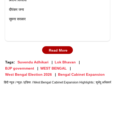
बिराज विश्वास
दीपंकर जना
सुमना सरकार
Read More
Tags:
Suvendu Adhikari
Lok Bhavan
BJP government
WEST BENGAL
West Bengal Election 2026
Bengal Cabinet Expansion
हिंदी न्यूज़
न्यूज़
इंडिया
West Bengal Cabinet Expansion Highlights:: शुभेंदु अधिकारी के 'स्पेशल