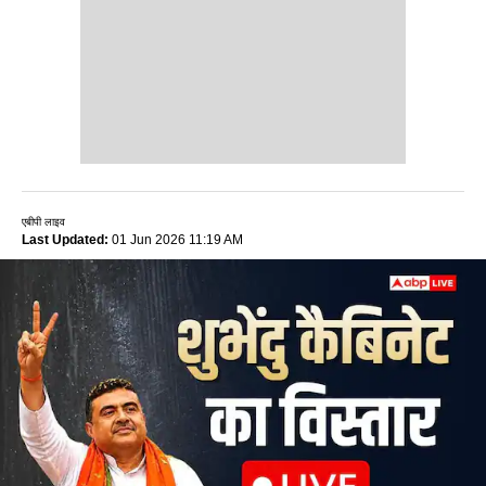
एबीपी लाइव
Last Updated:
01 Jun 2026 11:19 AM