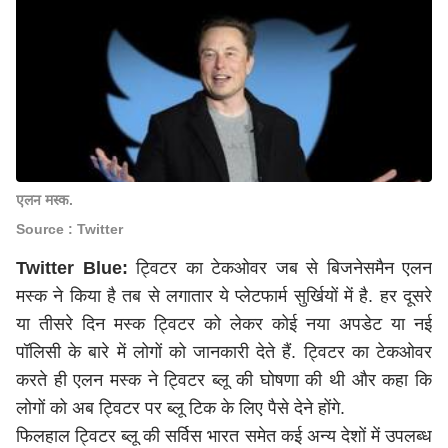
एलन मस्क.
Source : Twitter
Twitter Blue:
ट्विटर का टेकओवर जब से बिजनेसमैन एलन
मस्क ने किया है तब से लगातार ये प्लेटफार्म सुर्खियों में है. हर दूसरे
या तीसरे दिन मस्क ट्विटर को लेकर कोई नया अपडेट या नई
पॉलिसी के बारे में लोगों को जानकारी देते हैं. ट्विटर का टेकओवर
करते ही एलन मस्क ने ट्विटर ब्लू की घोषणा की थी और कहा कि
लोगों को अब ट्विटर पर ब्लू टिक के लिए पैसे देने होंगे.
फिलहाल ट्विटर ब्लू की सर्विस भारत समेत कई अन्य देशों में उपलब्ध