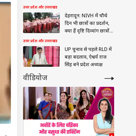
उत्तर प्रदेश और उत्तराखंड
देहरादून: NIVH में चौथे
दिन भी छात्रों का प्रदर्शन,
क्या हैं दृष्टि दिव्यांग छात्रों
की मांगें?
उत्तर प्रदेश और उत्तराखंड
UP चुनाव से पहले RLD में
बड़ा बदलाव, ऐश्वर्य राज
सिंह बने प्रदेश अध्यक्ष
वीडियोज