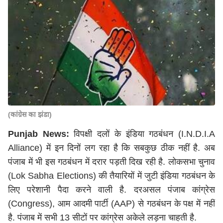
(कांग्रेस का झंडा)
Punjab News:
विपक्षी दलों के इंडिया गठबंधन (I.N.D.I.A
Alliance) में इन दिनों लग रहा है कि सबकुछ ठीक नहीं है. अब
पंजाब में भी इस गठबंधन में दरार पड़ती दिख रही है.
लोकसभा चुनाव
(Lok Sabha Elections) की तैयारियों में जुटी इंडिया गठबंधन के
लिए परेशानी पैदा करने वाली है. दरअसल पंजाब कांग्रेस
(Congress), आम आदमी पार्टी (AAP) से गठबंधन के पक्ष में नहीं
है. पंजाब में सभी 13 सीटों पर कांग्रेस अकेले लड़ना चाहती है.