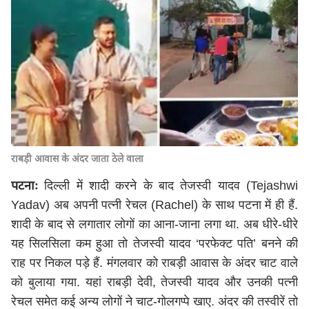
राबड़ी आवास के अंदर जाता ठेले वाला
पटनाः
दिल्ली में शादी करने के बाद तेजस्वी यादव (Tejashwi
Yadav) अब अपनी पत्नी रेचल (Rachel) के साथ पटना में ही हैं.
शादी के बाद से लगातार लोगों का आना-जाना लगा था. अब धीरे-धीरे
यह सिलसिला कम हुआ तो तेजस्वी यादव ‘परफेक्ट पति’ बनने की
राह पर निकल पड़े हैं. मंगलवार को राबड़ी आवास के अंदर चाट वाले
को बुलाया गया. यहां राबड़ी देवी, तेजस्वी यादव और उनकी पत्नी
रेचल समेत कई अन्य लोगों ने चाट-गोलगप्पे खाए. अंदर की तस्वीरें तो