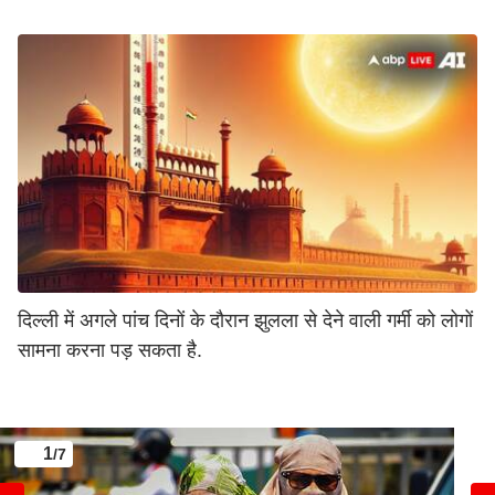
दिल्ली में अगले पांच दिनों के दौरान झुलला से देने वाली गर्मी को लोगों
सामना करना पड़ सकता है.
1
/7