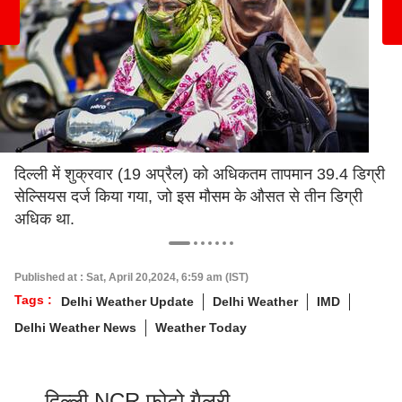
दिल्ली में शुक्रवार (19 अप्रैल) को अधिकतम तापमान 39.4 डिग्री
सेल्सियस दर्ज किया गया, जो इस मौसम के औसत से तीन डिग्री
अधिक था.
Published at : Sat, April 20,2024, 6:59 am (IST)
Tags :
Delhi Weather Update
Delhi Weather
IMD
Delhi Weather News
Weather Today
दिल्ली NCR फोटो गैलरी