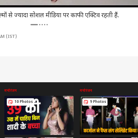
 फिल्मों से ज्यादा सोशल मीडिया पर काफी एक्टिव रहती हैं.
AM (IST)
मनोरंजन
मनोरंजन
10 Photos
9 Photos