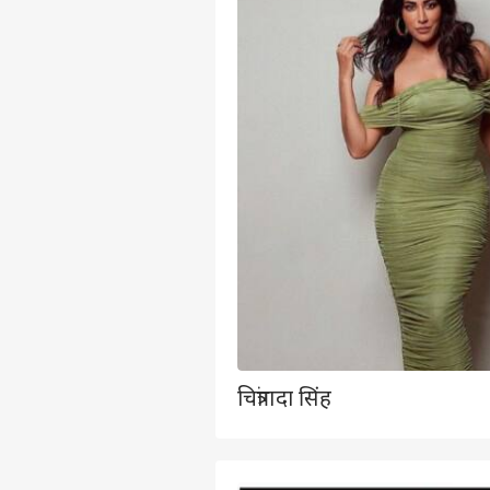
चित्रांगदा सिंह