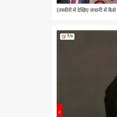
(तस्वीरों में देखिए जवानी में
1
/6