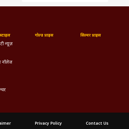
्टाइल
गोल्ड प्राइस
सिल्वर प्राइस
टी न्यूज़
 नॉलेज
ल्चर
laimer
Privacy Policy
Contact Us