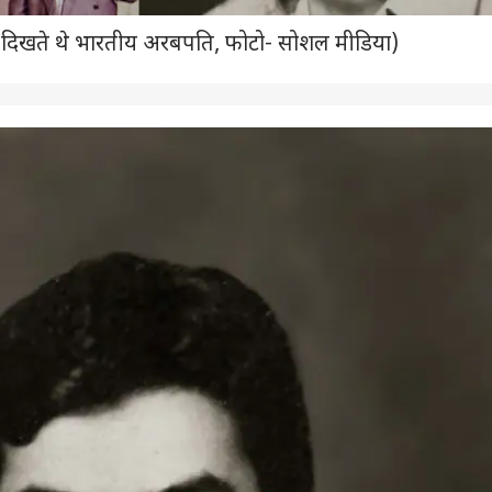
 कैसे दिखते थे भारतीय अरबपति, फोटो- सोशल मीडिया)