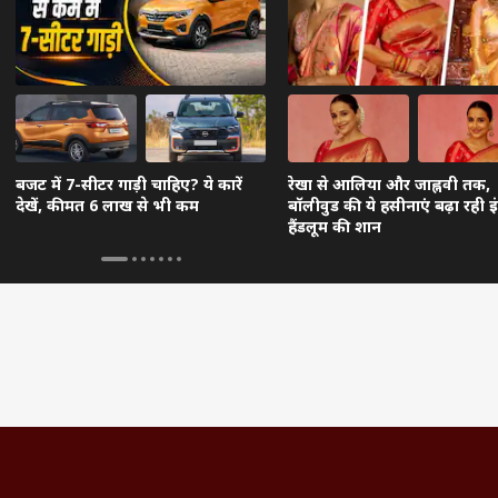
बजट में 7-सीटर गाड़ी चाहिए? ये कारें
रेखा से आलिया और जाह्नवी तक,
देखें, कीमत 6 लाख से भी कम
बॉलीवुड की ये हसीनाएं बढ़ा रही 
हैंडलूम की शान