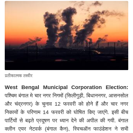
प्रतीकात्मक तस्वीर
West Bengal Municipal Corporation Election:
पश्चिम बंगाल मे चार नगर निगमों (सिलीगुड़ी, बिधाननगर, आसनसोल
और चंद्रनगर) के चुनाव 12 फरवरी को होने हैं और चार नगर
निकायों के परिणाम 14 फरवरी को घोषित किए जाएंगे. इसी बीच
पार्टियों से बढ़ते प्रदूषण पर ध्यान देने की अपील की गयी. बंगाल
क्लीन एयर नेटवर्क (बंगाल कैन), स्विचऑन फाउंडेशन ने सभी