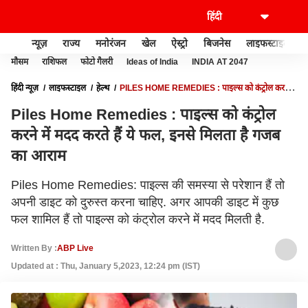
न्यूज़
राज्य
मनोरंजन
खेल
ऐस्ट्रो
बिजनेस
लाइफस्टाइल
मौसम
राशिफल
फोटो गैलरी
Ideas of India
INDIA AT 2047
हिंदी न्यूज़
लाइफस्टाइल
हेल्थ
PILES HOME REMEDIES : पाइल्स को कंट्रोल करने में
मदद करते हैं ये फल, इनसे मिलता है गजब का आराम
Piles Home Remedies : पाइल्स को कंट्रोल
करने में मदद करते हैं ये फल, इनसे मिलता है गजब
का आराम
Piles Home Remedies: पाइल्स की समस्या से परेशान हैं तो
अपनी डाइट को दुरुस्त करना चाहिए. अगर आपकी डाइट में कुछ
फल शामिल हैं तो पाइल्स को कंट्रोल करने में मदद मिलती है.
Written By :
ABP Live
Updated at : Thu, January 5,2023, 12:24 pm (IST)