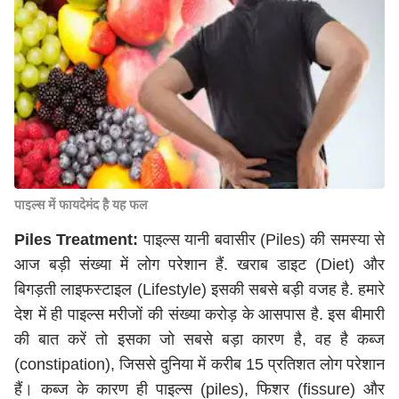
पाइल्स में फायदेमंद है यह फल
Piles Treatment:
पाइल्स यानी बवासीर (Piles) की समस्या से
आज बड़ी संख्या में लोग परेशान हैं. खराब डाइट (Diet) और
बिगड़ती लाइफस्टाइल (Lifestyle) इसकी सबसे बड़ी वजह है. हमारे
देश में ही पाइल्स मरीजों की संख्या करोड़ के आसपास है. इस बीमारी
की बात करें तो इसका जो सबसे बड़ा कारण है, वह है कब्ज
(constipation), जिससे दुनिया में करीब 15 प्रतिशत लोग परेशान
हैं। कब्ज के कारण ही पाइल्स (piles), फिशर (fissure) और