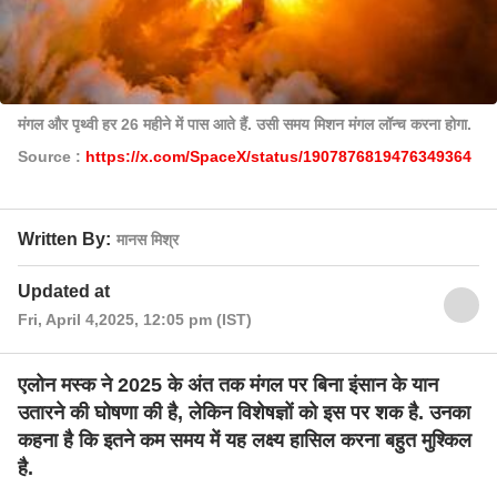
मंगल और पृथ्वी हर 26 महीने में पास आते हैं. उसी समय मिशन मंगल लॉन्च करना होगा.
Source :
https://x.com/SpaceX/status/1907876819476349364
Written By:
मानस मिश्र
Updated at
Fri, April 4,2025, 12:05 pm (IST)
एलोन मस्क ने 2025 के अंत तक मंगल पर बिना इंसान के यान
उतारने की घोषणा की है, लेकिन विशेषज्ञों को इस पर शक है. उनका
कहना है कि इतने कम समय में यह लक्ष्य हासिल करना बहुत मुश्किल
है.