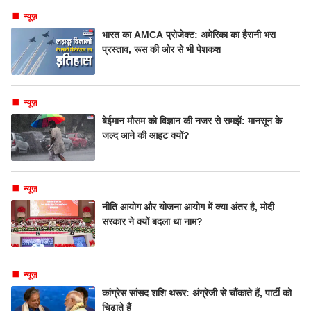
न्यूज़
भारत का AMCA प्रोजेक्ट: अमेरिका का हैरानी भरा
प्रस्ताव, रूस की ओर से भी पेशकश
न्यूज़
बेईमान मौसम को विज्ञान की नजर से समझें: मानसून के
जल्द आने की आहट क्यों?
न्यूज़
नीति आयोग और योजना आयोग में क्या अंतर है, मोदी
सरकार ने क्यों बदला था नाम?
न्यूज़
कांग्रेस सांसद शशि थरूर: अंग्रेजी से चौंकाते हैं, पार्टी को
चिढ़ाते हैं