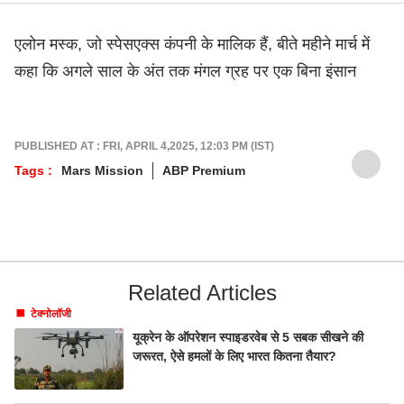
एलोन मस्क, जो स्पेसएक्स कंपनी के मालिक हैं, बीते महीने मार्च में
कहा कि अगले साल के अंत तक मंगल ग्रह पर एक बिना इंसान
PUBLISHED AT : FRI, APRIL 4,2025, 12:03 PM (IST)
Tags :
Mars Mission
ABP Premium
Related Articles
टेक्नोलॉजी
यूक्रेन के ऑपरेशन स्पाइडरवेब से 5 सबक सीखने की
जरूरत, ऐसे हमलों के लिए भारत कितना तैयार?