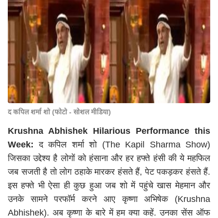
द कपिल शर्मा शो (फोटो - सोशल मीडिया)
Krushna Abhishek Hilarious Performance this
Week:
द कपिल शर्मा शो (The Kapil Sharma Show)
जिसका उद्देश्य है लोगों को हंसाना और हर हफ्ते हंसी की ये महफिल
जब सजती है तो लोग ठहाके मारकर हंसते हैं, पेट पकड़कर हंसते हैं.
इस हफ्ते भी ऐसा ही कुछ हुआ जब शो में पहुंचे खास मेहमान और
उनके सामने परफॉर्म करने आए कृष्णा अभिषेक (Krushna
Abhishek). अब कृष्णा के बारे में हम क्या कहें. उनका सेंस ऑफ