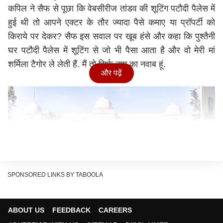
कपिल ने सैफ से पूछा कि वेबसीरीज तांडव की शूटिंग पटौदी पैलेस में
हुई थी तो आपने एक्टर के तौर ज्यादा पैसे कमाए या प्रॉपर्टी को
किराये पर देकर? सैफ इस सवाल पर खूब हंसे और कहा कि पुश्तैनी
घर पटौदी पैलेस में शूटिंग से जो भी पैसा आता है और वो मेरी मां
शर्मिला टैगोर ले लेती हैं. मैं तो सिर्फ नाम का नवाब हूं.
और पढ़ें
SPONSORED LINKS BY TABOOLA
ABOUT US
FEEDBACK
CAREERS