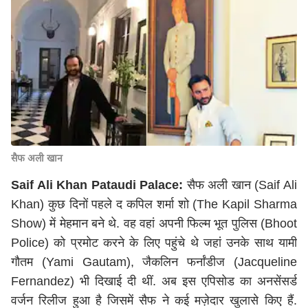
सैफ अली खान
Saif Ali Khan Pataudi Palace:
सैफ अली खान (Saif Ali
Khan) कुछ दिनों पहले द कपिल शर्मा शो (The Kapil Sharma
Show) में मेहमान बने थे. वह वहां अपनी फिल्म भूत पुलिस (Bhoot
Police) को प्रमोट करने के लिए पहुंचे थे जहां उनके साथ यामी
गौतम (Yami Gautam), जैकलिन फर्नांडीज (Jacqueline
Fernandez) भी दिखाई दी थीं. अब इस एपिसोड का अनसेंसर्ड
वर्जन रिलीज हुआ है जिसमें सैफ ने कई मज़ेदार खुलासे किए हैं.