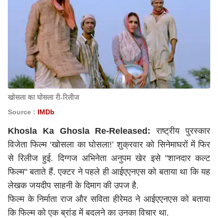
खोसला का घोसला री-रिलीज
Source :
IMDb
Khosla Ka Ghosla Re-Released:
राष्ट्रीय पुरस्कार
विजेता फिल्म ‘खोसला का घोसला!’ शुक्रवार को सिनेमाघरों में फिर
से रिलीज हुई. दिग्गज अभिनेता अनुपम खेर इसे "शानदार कल्ट
फिल्म" बताते हैं. एक्टर ने पहले ही आईएएनएस को बताया था कि यह
लेखक जयदीप साहनी के दिमाग की उपज है.
फिल्म के निर्माता राज और सविता हीरेमठ ने आईएएनएस को बताया
कि फिल्म को एक ब्रांड में बदलने का उनका विचार था.