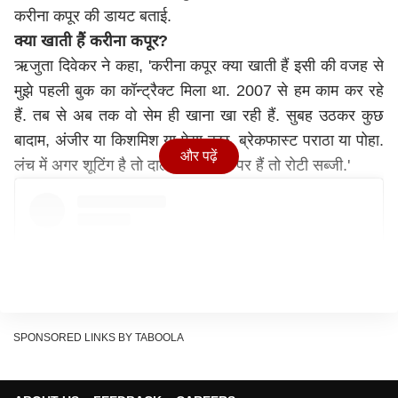
करीना कपूर की डायट बताई.
क्या खाती हैं करीना कपूर?
ऋजुता दिवेकर ने कहा, 'करीना कपूर क्या खाती हैं इसी की वजह से
मुझे पहली बुक का कॉन्ट्रैक्ट मिला था. 2007 से हम काम कर रहे
हैं. तब से अब तक वो सेम ही खाना खा रही हैं. सुबह उठकर कुछ
बादाम, अंजीर या किशमिश या ऐसा कुछ. ब्रेकफास्ट पराठा या पोहा.
और पढ़ें
लंच में अगर शूटिंग है तो दाल चावल. घर पर हैं तो रोटी सब्जी.'
SPONSORED LINKS BY TABOOLA