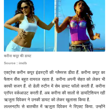
करीना कपूर की डायट
Source : imdb
एक्ट्रेस करीन कपूर इंडस्ट्री की ग्लैमरस डीवा हैं. करीना कपूर का
फैशन सैंस बहुत वायरल रहता है. करीना अपनी सेहत को लेकर भी
काफी सजग हैं. वो डेली रुटीन में सेम डायट फॉलो करती हैं. करीना
प्रॉपर वर्कआउट करती हैं. अब करीना की सालों से डायटिशियन रहीं
ऋजुता दिवेकर ने उनकी डायट को लेकर खुलासा किया है.
लल्लनटॉप से बातचीत में ऋजुता दिवेकर ने रिएक्ट किया. उन्होंने