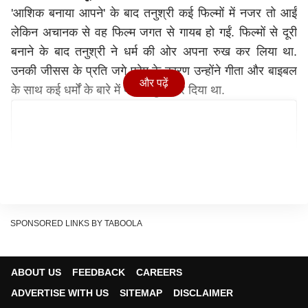
'आशिक बनाया आपने' के बाद तनुश्री कई फिल्मों में नजर तो आईं
लेकिन अचानक से वह फिल्म जगत से गायब हो गईं. फिल्मों से दूरी
बनाने के बाद तनुश्री ने धर्म की ओर अपना रुख कर लिया था.
उनकी जीसस के प्रति जगे प्रेम के कारण उन्होंने गीता और बाइबल
और पढ़ें
के साथ कई धर्मों के बारे में पढ़ना शुरू कर दिया था.
SPONSORED LINKS BY TABOOLA
View this post on Instagram
ABOUT US
FEEDBACK
CAREERS
ADVERTISE WITH US
SITEMAP
DISCLAIMER