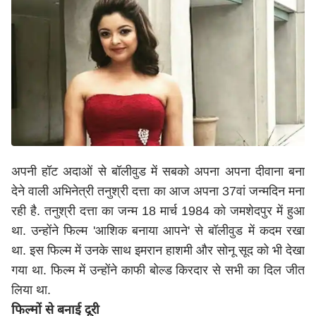
अपनी हॉट अदाओं से बॉलीवुड में सबको अपना अपना दीवाना बना
देने वाली अभिनेत्री तनुश्री दत्ता का आज अपना 37वां जन्मदिन मना
रही है. तनुश्री दत्ता का जन्म 18 मार्च 1984 को जमशेदपुर में हुआ
था. उन्होंने फिल्म 'आशिक बनाया आपने' से बॉलीवुड में कदम रखा
था. इस फिल्म में उनके साथ इमरान हाशमी और सोनू सूद को भी देखा
गया था. फिल्म में उन्होंने काफी बोल्ड किरदार से सभी का दिल जीत
लिया था.
फिल्मों से बनाई दूरी