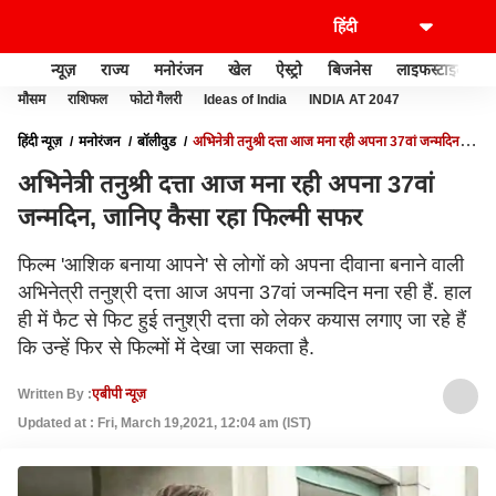
न्यूज़
राज्य
मनोरंजन
खेल
ऐस्ट्रो
बिजनेस
लाइफस्टाइल
मौसम
राशिफल
फोटो गैलरी
Ideas of India
INDIA AT 2047
हिंदी न्यूज़
मनोरंजन
बॉलीवुड
अभिनेत्री तनुश्री दत्ता आज मना रही अपना 37वां जन्मदिन,
जानिए कैसा रहा फिल्मी सफर
अभिनेत्री तनुश्री दत्ता आज मना रही अपना 37वां
जन्मदिन, जानिए कैसा रहा फिल्मी सफर
फिल्म 'आशिक बनाया आपने' से लोगों को अपना दीवाना बनाने वाली
अभिनेत्री तनुश्री दत्ता आज अपना 37वां जन्मदिन मना रही हैं. हाल
ही में फैट से फिट हुई तनुश्री दत्ता को लेकर कयास लगाए जा रहे हैं
कि उन्हें फिर से फिल्मों में देखा जा सकता है.
Written By :
एबीपी न्यूज़
Updated at : Fri, March 19,2021, 12:04 am (IST)