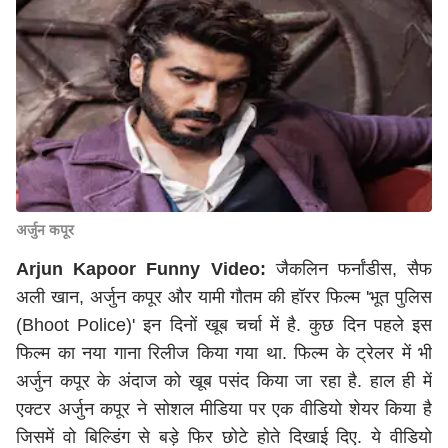
अर्जुन कपूर
Arjun Kapoor Funny Video:
जैकलिन फर्नांडीस, सैफ
अली खान, अर्जुन कपूर और यामी गौतम की हॉरर फिल्म 'भूत पुलिस
(Bhoot Police)' इन दिनों खूब चर्चा में है. कुछ दिन पहले इस
फिल्म का नया गाना रिलीज किया गया था. फिल्म के ट्रेलर में भी
अर्जुन कपूर के अंदाज को खूब पसंद किया जा रहा है. हाल ही में
एक्टर अर्जुन कपूर ने सोशल मीडिया पर एक वीडियो शेयर किया है
जिसमें वो बिल्डिंग से बड़े फिर छोटे होते दिखाई दिए. ये वीडियो