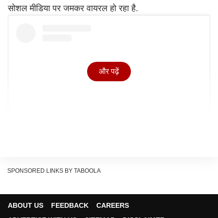
सोशल मीडिया पर जमकर वायरल हो रहा है.
और पढ़ें
View this post on Instagram
SPONSORED LINKS BY TABOOLA
ABOUT US
FEEDBACK
CAREERS