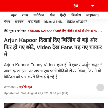
न्यूज़
राज्य
मनोरंजन
खेल
ऐस्ट्रो
बिजनेस
लाइफस्टाइल
मौसम
राशिफल
फोटो गैलरी
Ideas of India
INDIA AT 2047
हिंदी न्यूज़
मनोरंजन
ARJUN KAPOOR दिखाई दिए बिल्डिंग से बड़े और फिर हो गए छोटे,
VIDEO देख FANS पड़ गए चक्कर में
Arjun Kapoor दिखाई दिए बिल्डिंग से बड़े और
फिर हो गए छोटे, Video देख Fans पड़ गए चक्कर
में
Arjun Kapoor Funny Video: हाल ही में एक्टर अर्जुन कपूर ने
अपने इंस्टाग्राम पर अपना एक फनी वीडियो शेयर किया, जिसमें वो
बिल्डिंग को पार करते दिखाई दे रहे हैं.
Written By :
एबीपी न्यूज़
Updated at : Sat, August 28,2021, 9:30 pm (IST)