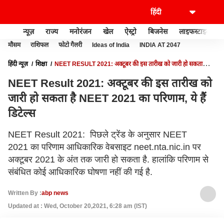
न्यूज़
राज्य
मनोरंजन
खेल
ऐस्ट्रो
बिजनेस
लाइफस्टाइल
मौसम
राशिफल
फोटो गैलरी
Ideas of India
INDIA AT 2047
हिंदी न्यूज़
शिक्षा
NEET RESULT 2021: अक्टूबर की इस तारीख को जारी हो सकता
है NEET 2021 का परिणाम, ये हैं डिटेल्स
NEET Result 2021: अक्टूबर की इस तारीख को
जारी हो सकता है NEET 2021 का परिणाम, ये हैं
डिटेल्स
NEET Result 2021: पिछले ट्रेंड के अनुसार NEET
2021 का परिणाम आधिकारिक वेबसाइट neet.nta.nic.in पर
अक्टूबर 2021 के अंत तक जारी हो सकता है. हालांकि परिणाम से
संबंधित कोई आधिकारिक घोषणा नहीं की गई है.
Written By :
abp news
Updated at : Wed, October 20,2021, 6:28 am (IST)