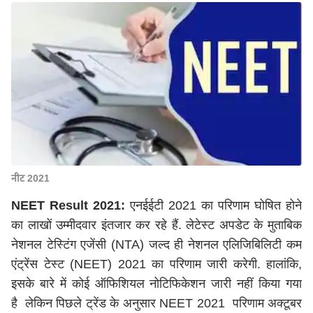
नीट 2021
NEET Result 2021:
एनईईटी 2021 का परिणाम घोषित होने
का लाखों उम्मीदवार इंतजार कर रहे हैं. लेटेस्ट अपडेट के मुताबिक
नेशनल टेस्टिंग एजेंसी (NTA) जल्द ही नेशनल एलिजिबिलिटी कम
एंट्रेंस टेस्ट (NEET) 2021 का परिणाम जारी करेगी. हालांकि,
इसके बारे में कोई ऑफिशियल नोटिफिकेशन जारी नहीं किया गया
है लेकिन पिछले ट्रेंड के अनुसार NEET 2021 परिणाम अक्टूबर