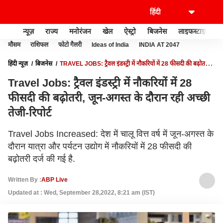
न्यूज़
राज्य
मनोरंजन
खेल
ऐस्ट्रो
बिजनेस
लाइफस्टाइल
मौसम
राशिफल
फोटो गैलरी
Ideas of India
INDIA AT 2047
हिंदी न्यूज़
बिजनेस
TRAVEL JOBS: ट्रैवल इंडस्ट्री में नौकरियों में 28 फीसदी की बढ़ोतरी,
जून-अगस्त के दौरान रही अच्छी तेजी-रिपोर्ट
Travel Jobs: ट्रैवल इंडस्ट्री में नौकरियों में 28
फीसदी की बढ़ोतरी, जून-अगस्त के दौरान रही अच्छी
तेजी-रिपोर्ट
Travel Jobs Increased: देश में चालू वित्त वर्ष में जून-अगस्त के
दौरान यात्रा और पर्यटन उद्योग में नौकरियों में 28 फीसदी की
बढ़ोतरी दर्ज की गई है.
Written By :
ABP Live
Updated at : Wed, September 28,2022, 8:21 am (IST)