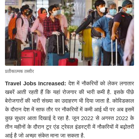
प्रतीकात्मक तस्वीर
Travel Jobs Increased:
देश में नौकरियों को लेकर लगातार
खबरें आती रहती हैं कि यहां रोजगार की भारी कमी है. इसके पीछे
बेरोजगारों की भारी संख्या का उदाहरण भी दिया जाता है. कोविडकाल
के दौरान देश में साफ तौर पर नौकरियों में कमी आई थी पर अब इसमें
कुछ सुधार आता दिखाई दे रहा है. जून 2022 से अगस्त 2022 के
तीन महीनों के दौरान टूर एंड ट्रेवल इंडस्ट्री में नौकरियों में बढ़ोतरी
आई है जो अच्छा संकेत माना जा सकता है.