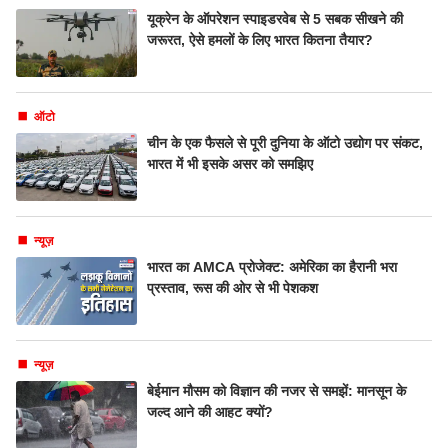
यूक्रेन के ऑपरेशन स्पाइडरवेब से 5 सबक सीखने की
जरूरत, ऐसे हमलों के लिए भारत कितना तैयार?
ऑटो
चीन के एक फैसले से पूरी दुनिया के ऑटो उद्योग पर संकट,
भारत में भी इसके असर को समझिए
न्यूज़
भारत का AMCA प्रोजेक्ट: अमेरिका का हैरानी भरा
प्रस्ताव, रूस की ओर से भी पेशकश
न्यूज़
बेईमान मौसम को विज्ञान की नजर से समझें: मानसून के
जल्द आने की आहट क्यों?