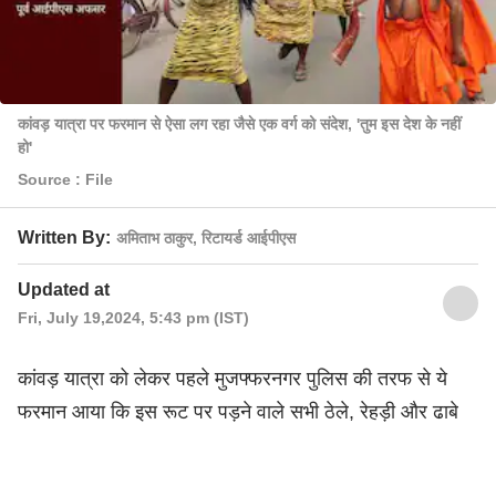
कांवड़ यात्रा पर फरमान से ऐसा लग रहा जैसे एक वर्ग को संदेश, 'तुम इस देश के नहीं
हो'
Source : File
Written By:
अमिताभ ठाकुर, रिटायर्ड आईपीएस
Updated at
Fri, July 19,2024, 5:43 pm (IST)
कांवड़ यात्रा को लेकर पहले मुजफ्फरनगर पुलिस की तरफ से ये
फरमान आया कि इस रूट पर पड़ने वाले सभी ठेले, रेहड़ी और ढाबे