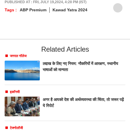
PUBLISHED AT : FRI, JULY 19,2024, 4:28 PM (IST)
Tags :
ABP Premium
Kawad Yatra 2024
Related Articles
जनरल नॉलेज
लद्दाख के लिए नए नियम: नौकरियों में आरक्षण, स्थानीय
भाषाओं को मान्यता
इकॉनमी
अगर है आपको देश की अर्थव्यवस्था की चिंता, तो जरूर पढ़ें
ये रिपोर्ट
टेक्नोलॉजी