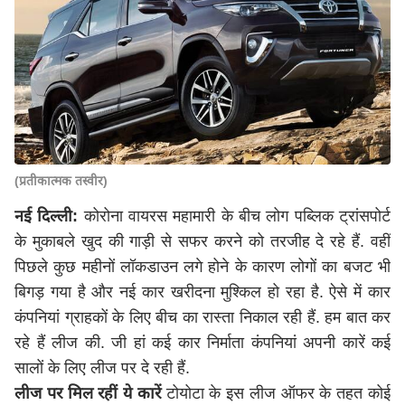
(प्रतीकात्मक तस्वीर)
नई दिल्ली:
कोरोना वायरस महामारी के बीच लोग पब्लिक ट्रांसपोर्ट
के मुकाबले खुद की गाड़ी से सफर करने को तरजीह दे रहे हैं. वहीं
पिछले कुछ महीनों लॉकडाउन लगे होने के कारण लोगों का बजट भी
बिगड़ गया है और नई कार खरीदना मुश्किल हो रहा है. ऐसे में कार
कंपनियां ग्राहकों के लिए बीच का रास्ता निकाल रही हैं. हम बात कर
रहे हैं लीज की. जी हां कई कार निर्माता कंपनियां अपनी कारें कई
सालों के लिए लीज पर दे रही हैं.
लीज पर मिल रहीं ये कारें
टोयोटा के इस लीज ऑफर के तहत कोई