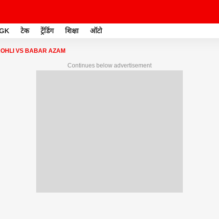
GK
टेक
ट्रेंडिंग
शिक्षा
ऑटो
KOHLI VS BABAR AZAM
Continues below advertisement