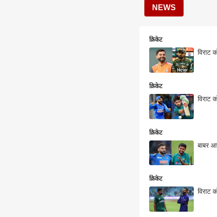
NEWS
क्रिकेट
विराट क
क्रिकेट
विराट क
क्रिकेट
बाबर आज
क्रिकेट
विराट क