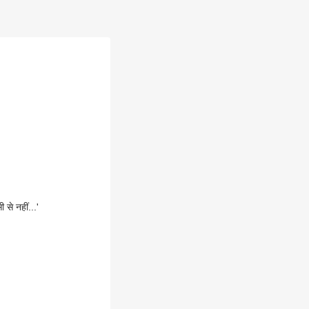
से नहीं...'