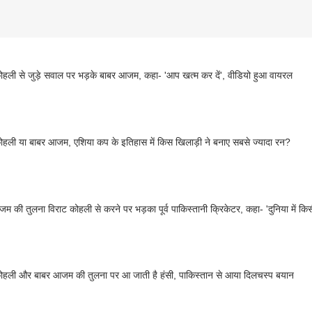
ोहली से जुड़े सवाल पर भड़के बाबर आजम, कहा- 'आप खत्म कर दें', वीडियो हुआ वायरल
ोहली या बाबर आजम, एशिया कप के इतिहास में किस खिलाड़ी ने बनाए सबसे ज्यादा रन?
म की तुलना विराट कोहली से करने पर भड़का पूर्व पाकिस्तानी क्रिकेटर, कहा- 'दुनिया में किसी 
ोहली और बाबर आजम की तुलना पर आ जाती है हंसी, पाकिस्तान से आया दिलचस्प बयान