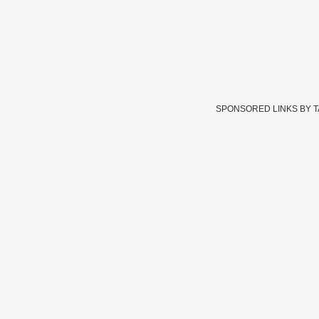
SPONSORED LINKS BY 