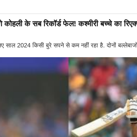
हली के सब रिकॉर्ड फेल! कश्मीरी बच्चे का रिएक
ल 2024 किसी बुरे सपने से कम नहीं रहा है. दोनों बल्लेबाजों 