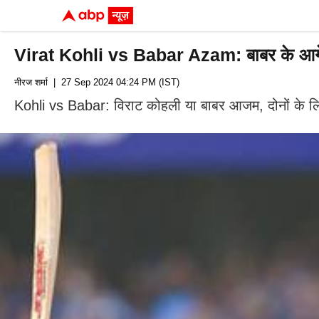
Virat Kohli vs Babar Azam: बाबर के आगे को
नीरज शर्मा
| 27 Sep 2024 04:24 PM (IST)
Kohli vs Babar: विराट कोहली या बाबर आजम, दोनों के लिए सा