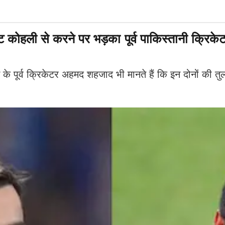
ी से करने पर भड़का पूर्व पाकिस्तानी क्रिकेटर, क
र्व क्रिकेटर अहमद शहजाद भी मानते हैं कि इन दोनों की तुलन