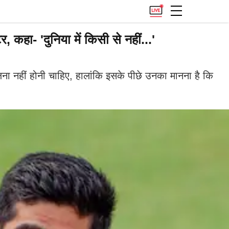
हा- 'दुनिया में किसी से नहीं...'
ा नहीं होनी चाहिए, हालांकि इसके पीछे उनका मानना है कि