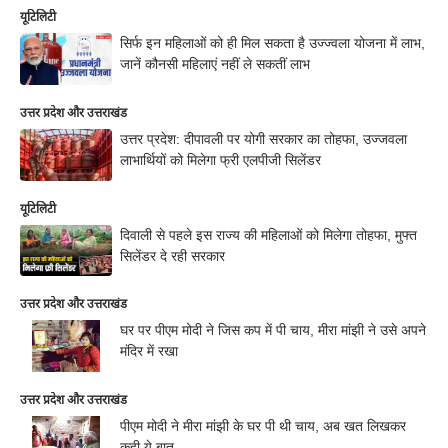
यूटिलिटी
सिर्फ इन महिलाओं को ही मिल सकता है उज्ज्वला योजना में लाभ,
जानें कौनसी महिलाएं नहीं ले सकतीं लाभ
उत्तर प्रदेश और उत्तराखंड
उत्तर प्रदेश: दीपावली पर योगी सरकार का तोहफा, उज्जवला
लाभार्थियों को मिलेगा फ्री एलपीजी सिलेंडर
यूटिलिटी
दिवाली से पहले इस राज्य की महिलाओं को मिलेगा तोहफा, मुफ्त
सिलेंडर दे रही सरकार
उत्तर प्रदेश और उत्तराखंड
घर पर पीएम मोदी ने जिस कप में पी चाय, मीरा मांझी ने उसे अपने
मंदिर में रखा
उत्तर प्रदेश और उत्तराखंड
पीएम मोदी ने मीरा मांझी के घर पी थी चाय, अब खत लिखकर
कही ये बात