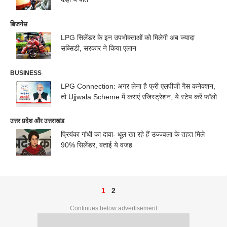
बिजनेस
LPG सिलेंडर के इन उपभोक्‍ताओं को मिलेगी अब ज्‍यादा
सब्सिडी, सरकार ने किया एलान
BUSINESS
LPG Connection: अगर लेना है फ्री एलपीजी गैस कनेक्शन,
तो Ujjwala Scheme में कराएं रजिस्ट्रेशन, ये स्टेप करें फॉलो
उत्तर प्रदेश और उत्तराखंड
प्रियंका गांधी का दावा- धूल खा रहे हैं उज्ज्वला के तहत मिले
90% सिलेंडर, बताई ये वजह
1
2
Continues below advertisement