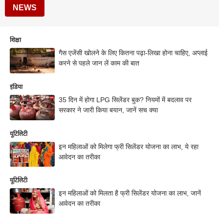
NEWS
शिक्षा
गैस एजेंसी खोलने के लिए कितना पढ़ा-लिखा होना चाहिए, अप्लाई
करने से पहले जान लें काम की बात
इंडिया
35 दिन में होगा LPG सिलेंडर बुक? नियमों में बदलाव पर
सरकार ने जारी किया बयान, जानें सच क्या
यूटिलिटी
इन महिलाओं को मिलेगा फ्री सिलेंडर योजना का लाभ, ये रहा
आवेदन का तरीका
यूटिलिटी
इन महिलाओं को मिलता है फ्री सिलेंडर योजना का लाभ, जानें
आवेदन का तरीका