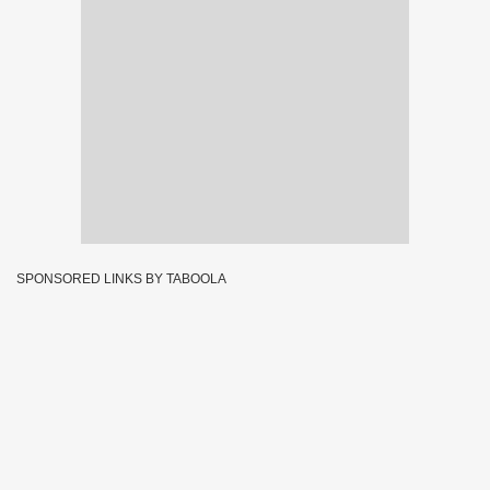
SPONSORED LINKS BY TABOOLA