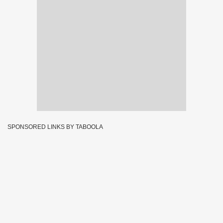
SPONSORED LINKS BY TABOOLA