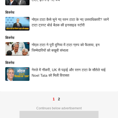
बिजनेस
नोएल टाटा कैसे चुने गए रतन टाटा के नए उत्तराधिकारी? जानें
टाटा ट्रस्ट बोर्ड बैठक की इनसाइड स्टोरी
बिजनेस
नोएल टाटा ने पूरी दुनिया में टाटा ग्रुप को फैलाया, इन
जिम्मेदारियों को बखूबी संभाला
बिजनेस
नेस्ले में नौकरी, UK से पढ़ाई और रतन टाटा के सौतेले भाई
Noel Tata को मिली विरासत
1
2
Continues below advertisement