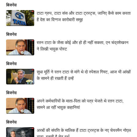
बिजनेस
टाटा ग्रुप, टाटा संस और टाटा ट्रस्ट्स, जानिए कैसे काम करता
है देश का दिग्गज कारोबारी समूह
बिजनेस
रतन टाटा के जैसा कोई और हो ही नहीं सकता, एन चंद्रशेखरन
ने लिखी भावुक पोस्ट
बिजनेस
सुधा मूर्ति ने रतन टाटा से मांगे थे दो स्पेशल गिफ्ट, आज भी आंखों
के सामने ही रखती हैं उन्हें
बिजनेस
अपने कर्मचारियों के माता-पिता को पत्र भेजते थे रतन टाटा,
सामने आ रहीं भावुक कहानियां
बिजनेस
अरबों की संपत्ति के मालिक हैं टाटा ट्रस्ट्स के नए चेयरमैन नोएल
टाटा, इतनी है नेट वर्थ