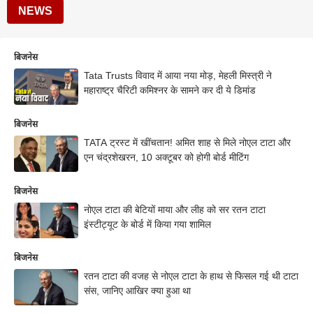
NEWS
बिजनेस
Tata Trusts विवाद में आया नया मोड़, मेहली मिस्त्री ने
महाराष्ट्र चैरिटी कमिश्नर के सामने कर दी ये डिमांड
बिजनेस
TATA ट्रस्ट में खींचतान! अमित शाह से मिले नोएल टाटा और
एन चंद्रशेखरन, 10 अक्टूबर को होगी बोर्ड मीटिंग
बिजनेस
नोएल टाटा की बेटियों माया और लीह को सर रतन टाटा
इंस्टीट्यूट के बोर्ड में किया गया शामिल
बिजनेस
रतन टाटा की वजह से नोएल टाटा के हाथ से फिसल गई थी टाटा
संस, जानिए आखिर क्या हुआ था