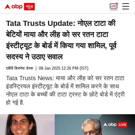
Tata Trusts Update: नोएल टाटा की
बेटियों माया और लीह को सर रतन टाटा
इंस्टीट्यूट के बोर्ड में किया गया शामिल, पूर्व
सदस्य ने उठाए सवाल
एबीपी बिजनेस डेस्क
| 09 Jan 2025 12:26 PM (IST)
Tata Trusts News: माया और लीह को सर रतन टाटा
इंडस्ट्रियल इंस्टीट्यूट के बोर्ड में शामिल करने के साथ
नोएल टाटा के बच्चों की टाटा ट्रस्ट के छोटे बोर्ड में एंट्री
हो गई है.