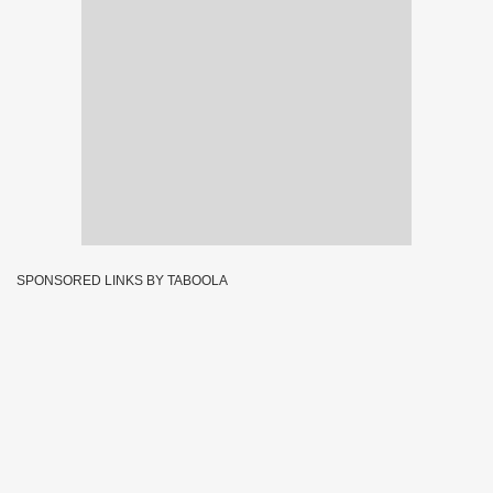
SPONSORED LINKS BY TABOOLA