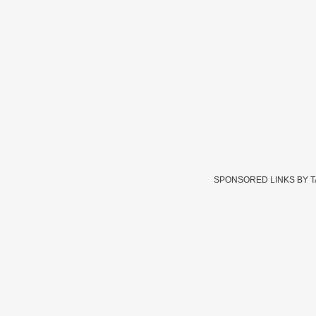
SPONSORED LINKS BY 