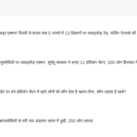
ड़ा एक्शन! दिल्ली से बंगाल तक 5 राज्यों में 13 ठिकानों पर ताबड़तोड़ रेड, फंडिंग नेटवर्क की
ं घुसपैठियों पर ताबड़तोड़ एक्शन, शुभेंदु सरकार ने बनाए 11 होल्डिंग सेंटर, 335 लोग हिरासत मे
र्डर पर बने होल्डिंग सेंटर में ठहरे लोगों को कौन देता है खाना-पीना, कौन उठाता है खर्च?
ा-बांग्लादेशियों से भरी नाव अंडमान सागर में डूबी, 250 लोग लापता