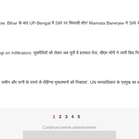
SIR Row: Bihar के बाद U
 on Infiltrators: घुसपैठियों को लेकर अब यूपी में हलचल तेज, सीएम योगी ने जारी किए निर्
े जमीन और पानी के रास्ते से रोहिंग्या मुसलमानों को निकाला', UN मानवाधिकार के प्रमुख का द
1
2
3
4
5
Continues below advertisement