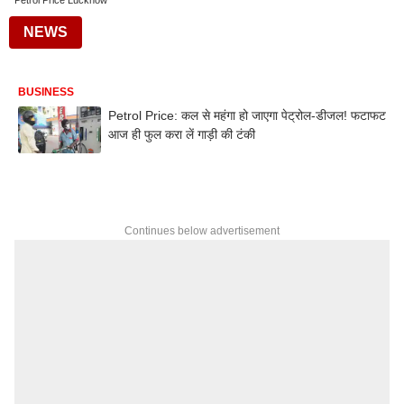
Petrol Price Lucknow
NEWS
BUSINESS
Petrol Price: कल से महंगा हो जाएगा पेट्रोल-डीजल! फटाफट
आज ही फुल करा लें गाड़ी की टंकी
Continues below advertisement