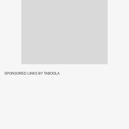
SPONSORED LINKS BY TABOOLA