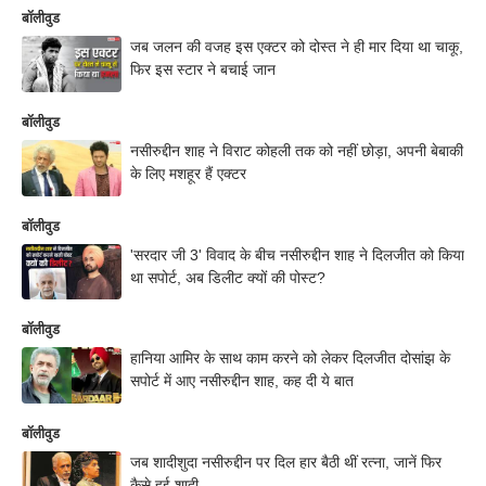
बॉलीवुड
जब जलन की वजह इस एक्टर को दोस्त ने ही मार दिया था चाकू,
फिर इस स्टार ने बचाई जान
बॉलीवुड
नसीरुद्दीन शाह ने विराट कोहली तक को नहीं छोड़ा, अपनी बेबाकी
के लिए मशहूर हैं एक्टर
बॉलीवुड
'सरदार जी 3' विवाद के बीच नसीरुद्दीन शाह ने दिलजीत को किया
था सपोर्ट, अब डिलीट क्यों की पोस्ट?
बॉलीवुड
हानिया आमिर के साथ काम करने को लेकर दिलजीत दोसांझ के
सपोर्ट में आए नसीरुद्दीन शाह, कह दी ये बात
बॉलीवुड
जब शादीशुदा नसीरुद्दीन पर दिल हार बैठी थीं रत्ना, जानें फिर
कैसे हुई शादी