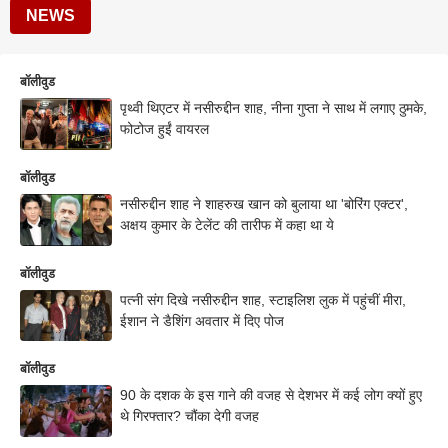
NEWS
बॉलीवुड
पृथ्वी थिएटर में नसीरुद्दीन शाह, नीना गुप्ता ने साथ में लगाए ठुमके,
फोटोज हुईं वायरल
बॉलीवुड
नसीरुद्दीन शाह ने शाहरुख खान को बुलाया था 'बोरिंग एक्टर',
अक्षय कुमार के टेलेंट की तारीफ में कहा था ये
बॉलीवुड
पत्नी संग दिखे नसीरुद्दीन शाह, स्टाइलिश लुक में पहुंचीं मीरा,
ईशान ने डैशिंग अवतार में दिए पोज
बॉलीवुड
90 के दशक के इस गाने की वजह से देशभर में कई लोग क्यों हुए
थे गिरफ्तार? चौंका देगी वजह