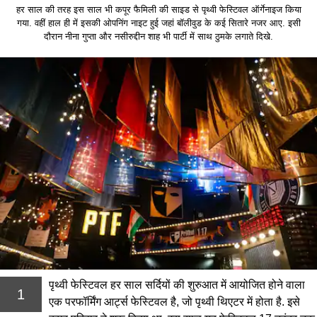
हर साल की तरह इस साल भी कपूर फैमिली की साइड से पृथ्वी फेस्टिवल ऑर्गेनाइज किया
गया. वहीं हाल ही में इसकी ओपनिंग नाइट हुई जहां बॉलीवुड के कई सितारे नजर आए. इसी
दौरान नीना गुप्ता और नसीरुद्दीन शाह भी पार्टी में साथ ठुमके लगाते दिखे.
पृथ्वी फेस्टिवल हर साल सर्दियों की शुरुआत में आयोजित होने वाला
1
एक परफॉर्मिंग आर्ट्स फेस्टिवल है, जो पृथ्वी थिएटर में होता है. इसे