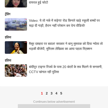
वायरल हुई फोटो
ट्रेंडिंग
Video: ये तो नर्क में सड़ेगा! रोड किनारे खड़े स्कूली बच्चों पर
चढ़ा दी गाड़ी, हैरान नहीं परेशान कर देगा वीडियो!
इंडिया
मैसूर दशहरा पर बवाल! सरकार ने बानू मुश्ताक को दिया न्योता तो
भड़की बीजेपी, मुस्लिम लेखिका का आया पहला रिएक्शन
इंडिया
बांदीपुर टाइगर रिजर्व के पास 20 बंदरों के शव मिलने से सनसनी,
CCTV खंगाल रही पुलिस
1
2
3
4
5
Continues below advertisement