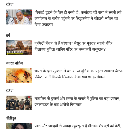
इंडिया
‘रिकॉर्ड टूटने के लिए ही बनते हैं’, कर्नाटक की सत्ता में सबसे लंबे
कार्यकाल के करीब पहुंचने पर सिद्धारमैया ने कोहली-सचिन का
दिया उदाहरण
धर्म
प्रॉपर्टी विवाद से हैं परेशान? मैसूर का भूवराह स्वामी मंदिर
दिलाएगा मुक्ति! जानिए मंदिर का चमत्कारी अनुष्ठान?
जनरल नॉलेज
भारत के इस सुल्तान ने बनाया था दुनिया का पहला आयरन केस्ड
रॉकेट, जानें किसके खिलाफ किया गया था इस्तेमाल
इंडिया
नाबालिग से दुष्कर्म और हत्या के मामले में पुलिस का बड़ा एक्शन,
एनकाउंटर के बाद आरोपी गिरफ्तार
बॉलीवुड
सारा और जान्हवी से ज्यादा खूबसूरत हैं मीनाक्षी शेषाद्री की बेटी,