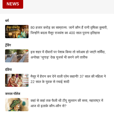
NEWS
धर्म
80 हजार करोड़ का साम्राज्य: जानें कौन हैं रानी तृषिका कुमारी,
जिन्होंने बदला मैसूर राजवंश का 400 साल पुराना इतिहास
ट्रेंडिंग
इस शहर में दीवारों पर पेशाब किया तो सरेआम हो जाएंगे शर्मिंदा,
अनोखा 'जुगाड़' देख यूजर्स भी करने लगे तारीफ
इंडिया
मैसूर में हैरान कर देने वाली प्रेम कहानी! 37 साल की महिला ने
22 साल के युवक से रचाई शादी
जनरल नॉलेज
कहां से कहां तक फैली थी टीपू सुल्तान की सत्ता, महाराष्ट्र में
आज वो इलाके कौन-कौन से?