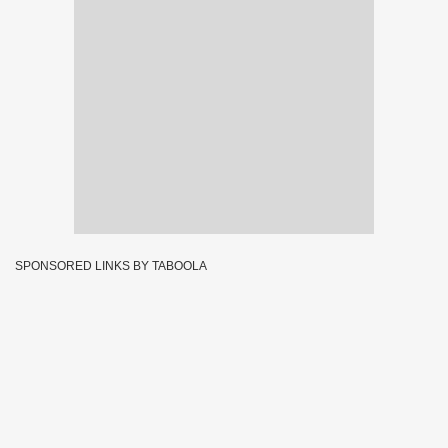
SPONSORED LINKS BY TABOOLA