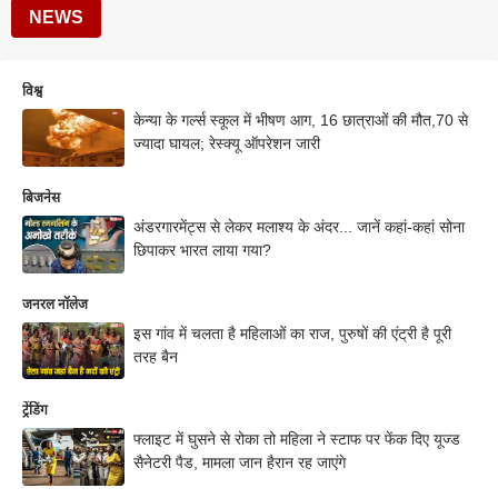
NEWS
विश्व
केन्या के गर्ल्स स्कूल में भीषण आग, 16 छात्राओं की मौत,70 से
ज्यादा घायल; रेस्क्यू ऑपरेशन जारी
बिजनेस
अंडरगारमेंट्स से लेकर मलाश्य के अंदर... जानें कहां-कहां सोना
छिपाकर भारत लाया गया?
जनरल नॉलेज
इस गांव में चलता है महिलाओं का राज, पुरुषों की एंट्री है पूरी
तरह बैन
ट्रेंडिंग
फ्लाइट में घुसने से रोका तो महिला ने स्टाफ पर फेंक दिए यूज्ड
सैनेटरी पैड, मामला जान हैरान रह जाएंगे