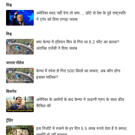
विश्व
अमेरिका मदद नहीं देगा तो क्या..., छोटे से देश के पूर्व राष्ट्रपति
ने ट्रंप को दिया तगड़ा जवाब
विश्व
क्या केन्या में एलियन शिप से गिरा था 8.2 फीट का छल्ला?
अंतरिक्ष एजेंसी ने दिया जवाब
जनरल नॉलेज
केन्या में स्पेस से गिरा 500 किलो का कचरा, अब कौन होगा
इसका मालिक?
बिजनेस
अमेरिका के आरोपों के बाद केन्या ने अडानी ग्रुप के साथ डील
कैंसिल की
ट्रेंडिंग
इस रिजॉर्ट में रुकने के हर दिन 5.5 लाख रुपये देता है ये कपल,
तस्वीरें हो रहीं वायरल