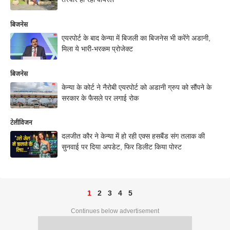
बिजनेस
एयरपोर्ट के बाद केन्या में बिजली का बिजनेस भी करेंगे अडानी,
मिला ये भारी-भरकम प्रोजेक्ट
बिजनेस
केन्या के कोर्ट ने नैरोबी एयरपोर्ट को अडानी ग्रुप को सौंपने के
सरकार के फैसले पर लगाई रोक
टेलीविजन
दलजीत कौर ने केन्या में हो रही एक्स हसबैंड संग तलाक की
सुनवाई पर दिया अपडेट, फिर डिलीट किया पोस्ट
1
2
3
4
5
Continues below advertisement