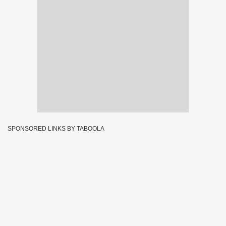
SPONSORED LINKS BY TABOOLA