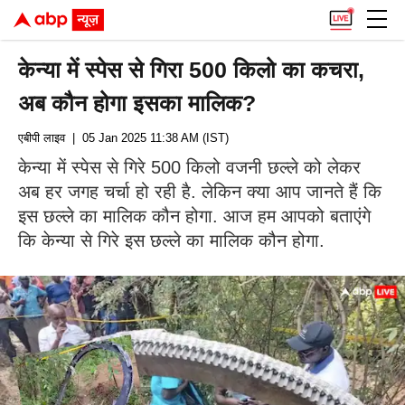
केन्या में स्पेस से गिरा 500 किलो का कचरा,
अब कौन होगा इसका मालिक?
एबीपी लाइव
| 05 Jan 2025 11:38 AM (IST)
केन्या में स्पेस से गिरे 500 किलो वजनी छल्ले को लेकर
अब हर जगह चर्चा हो रही है. लेकिन क्या आप जानते हैं कि
इस छल्ले का मालिक कौन होगा. आज हम आपको बताएंगे
कि केन्या से गिरे इस छल्ले का मालिक कौन होगा.