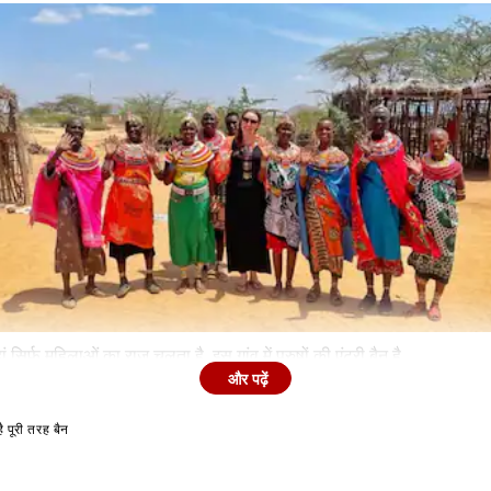
हां सिर्फ महिलाओं का राज चलता है. इस गांव में पुरुषों की एंट्री बैन है.
और पढ़ें
है पूरी तरह बैन