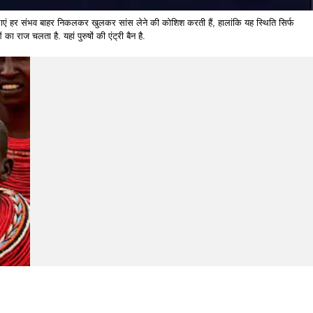
हिलाएं हर संभव बाहर निकलकर खुलकर सांस लेने की कोशिश करती हैं, हालांकि यह स्थिति सिर्फ
ा राज चलता है. यहां पुरुषों की एंट्री बैन है.