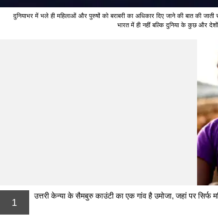
दुनियाभर में भले ही महिलाओं और पुरुषों को बराबरी का अधिकार दिए जाने की बात की जाती र
भारत में ही नहीं बल्कि दुनिया के कुछ और देशो
उत्तरी केन्या के सैमबुरु काउंटी का एक गांव है उमोजा, जहां पर सिर्फ
1