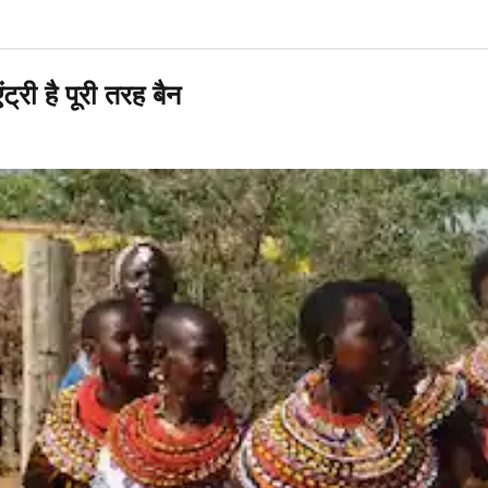
ट्री है पूरी तरह बैन