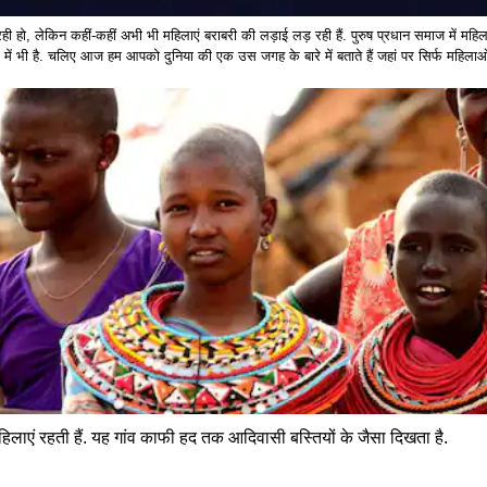
ही हो, लेकिन कहीं-कहीं अभी भी महिलाएं बराबरी की लड़ाई लड़ रही हैं. पुरुष प्रधान समाज में म
ं में भी है. चलिए आज हम आपको दुनिया की एक उस जगह के बारे में बताते हैं जहां पर सिर्फ महिलाओं क
 महिलाएं रहती हैं. यह गांव काफी हद तक आदिवासी बस्तियों के जैसा दिखता है.