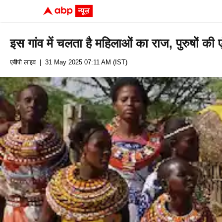
इस गांव में चलता है महिलाओं का राज, पुरुषों की एं
एबीपी लाइव
| 31 May 2025 07:11 AM (IST)