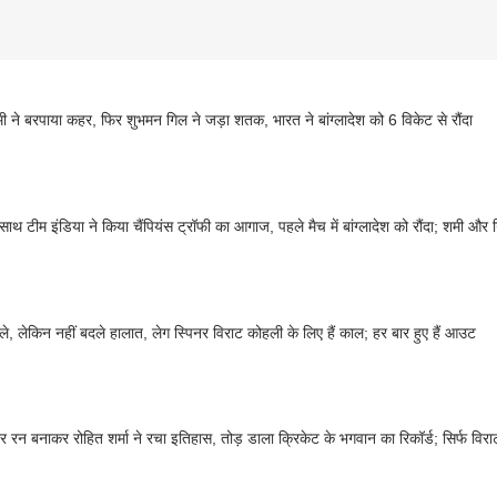
ी ने बरपाया कहर, फिर शुभमन गिल ने जड़ा शतक, भारत ने बांग्लादेश को 6 विकेट से रौंदा
साथ टीम इंडिया ने किया चैंपियंस ट्रॉफी का आगाज, पहले मैच में बांग्लादेश को रौंदा; शमी और
े, लेकिन नहीं बदले हालात, लेग स्पिनर विराट कोहली के लिए हैं काल; हर बार हुए हैं आउट
 रन बनाकर रोहित शर्मा ने रचा इतिहास, तोड़ डाला क्रिकेट के भगवान का रिकॉर्ड; सिर्फ विर