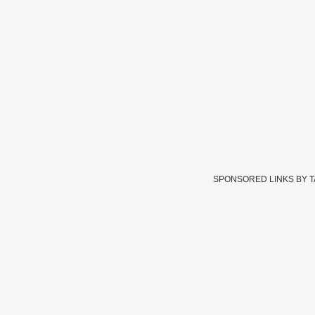
SPONSORED LINKS BY 