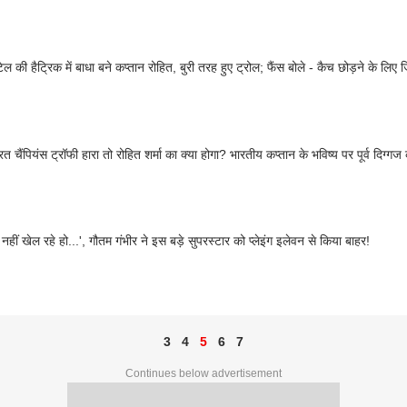
ेल की हैट्रिक में बाधा बने कप्तान रोहित, बुरी तरह हुए ट्रोल; फैंस बोले - कैच छोड़ने के लिए 
 चैंपियंस ट्रॉफी हारा तो रोहित शर्मा का क्या होगा? भारतीय कप्तान के भविष्य पर पूर्व दिग्गज
 नहीं खेल रहे हो...', गौतम गंभीर ने इस बड़े सुपरस्टार को प्लेइंग इलेवन से किया बाहर!
3
4
5
6
7
Continues below advertisement